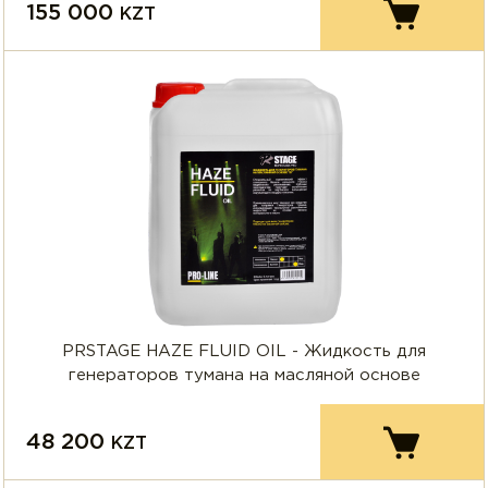
155 000
KZT
PRSTAGE HAZE FLUID OIL - Жидкость для
генераторов тумана на масляной основе
48 200
KZT