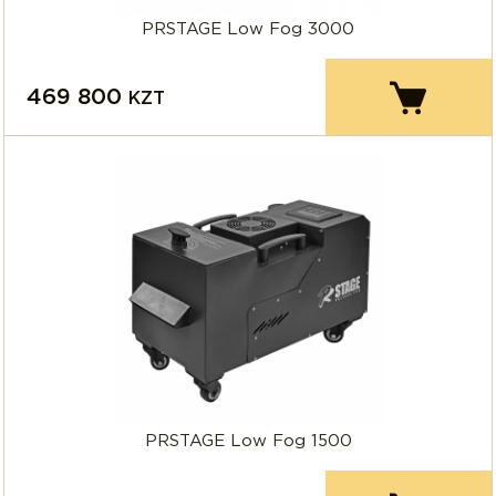
PRSTAGE Low Fog 3000
469 800
KZT
PRSTAGE Low Fog 1500