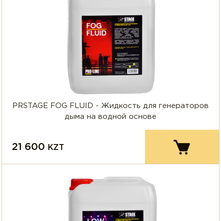
PRSTAGE FOG FLUID - Жидкость для генераторов
дыма на водной основе
21 600
KZT