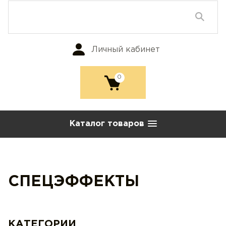
Личный кабинет
0
Каталог товаров
СПЕЦЭФФЕКТЫ
КАТЕГОРИИ