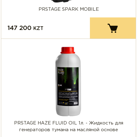
PRSTAGE SPARK MOBILE
147 200
KZT
PRSTAGE HAZE FLUID OIL 1л. - Жидкость для
генераторов тумана на масляной основе