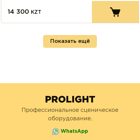
14 300
KZT
Показать ещё
Профессиональное сценическое
оборудование.
WhatsApp