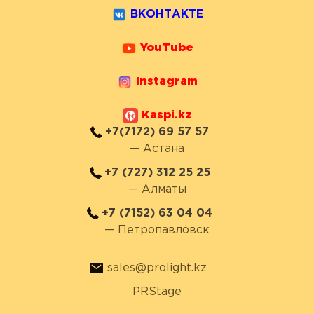
ВКОНТАКТЕ
YouTube
Instagram
Kaspi.kz
+7(7172) 69 57 57
— Астана
+7 (727) 312 25 25
— Алматы
+7 (7152) 63 04 04
— Петропавловск
sales@prolight.kz
PRStage