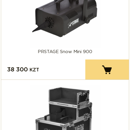
PRSTAGE Snow Mini 900
38 300
KZT