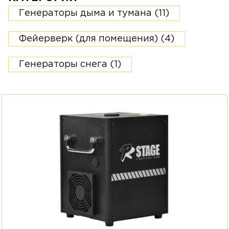
Генераторы дыма и тумана
(11)
Фейерверк (для помещения)
(4)
Генераторы снега
(1)