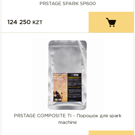
PRSTAGE SPARK SP600
124 250
KZT
PRSTAGE COMPOSITE TI - Порошок для spark
machine