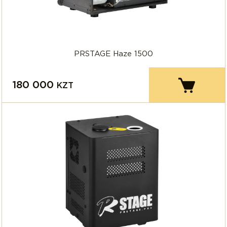
PRSTAGE Haze 1500
180 000
KZT