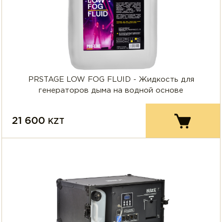
PRSTAGE LOW FOG FLUID - Жидкость для
генераторов дыма на водной основе
21 600
KZT