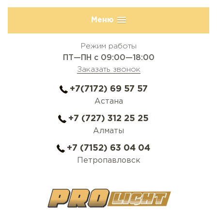
Меню
Режим работы
ПТ—ПН с 09:00—18:00
Заказать звонок
+7(7172) 69 57 57
Астана
+7 (727) 312 25 25
Алматы
+7 (7152) 63 04 04
Петропавловск