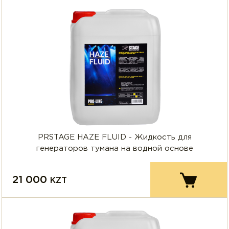
PRSTAGE HAZE FLUID - Жидкость для
генераторов тумана на водной основе
21 000
KZT