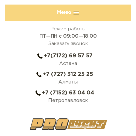
Меню
Режим работы
ПТ—ПН с 09:00—18:00
Заказать звонок
+7(7172) 69 57 57
Астана
+7 (727) 312 25 25
Алматы
+7 (7152) 63 04 04
Петропавловск