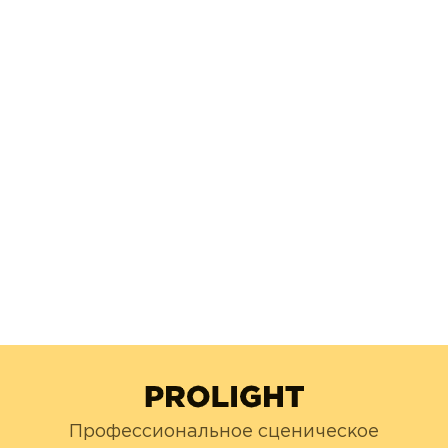
Профессиональное сценическое