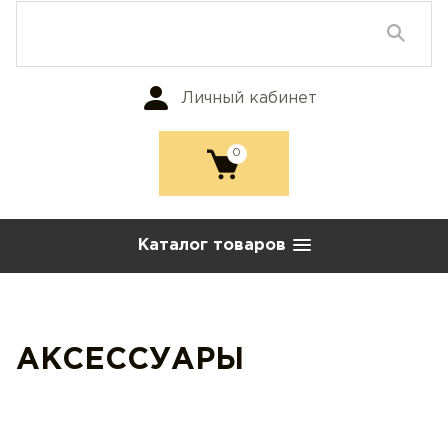
Личный кабинет
0
Каталог товаров
АКСЕССУАРЫ