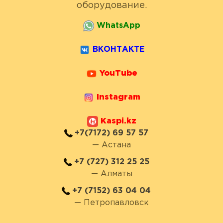
оборудование.
WhatsApp
ВКОНТАКТЕ
YouTube
Instagram
Kaspi.kz
+7(7172) 69 57 57
— Астана
+7 (727) 312 25 25
— Алматы
+7 (7152) 63 04 04
— Петропавловск