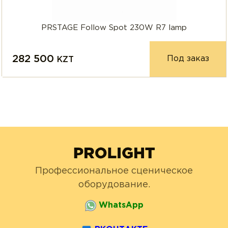
PRSTAGE Follow Spot 230W R7 lamp
282 500
Под заказ
KZT
Профессиональное сценическое
оборудование.
WhatsApp