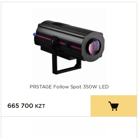
PRSTAGE Follow Spot 350W LED
665 700
KZT