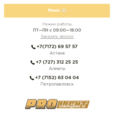
Меню
Режим работы
ПТ—ПН с 09:00—18:00
Заказать звонок
+7(7172) 69 57 57
Астана
+7 (727) 312 25 25
Алматы
+7 (7152) 63 04 04
Петропавловск