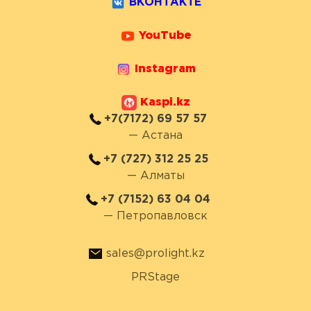
ВКОНТАКТЕ
YouTube
Instagram
Kaspi.kz
+7(7172) 69 57 57
— Астана
+7 (727) 312 25 25
— Алматы
+7 (7152) 63 04 04
— Петропавловск
sales@prolight.kz
PRStage