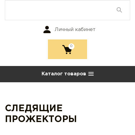
Личный кабинет
0
Каталог товаров
СЛЕДЯЩИЕ
ПРОЖЕКТОРЫ