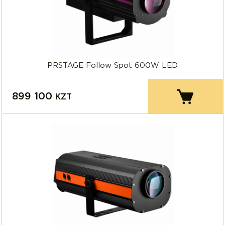
PRSTAGE Follow Spot 600W LED
899 100
KZT