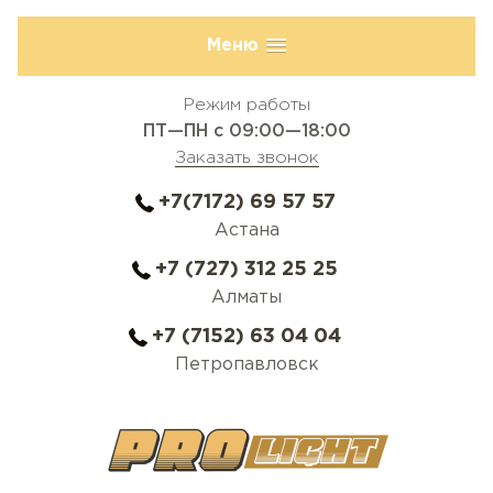
Меню
Режим работы
ПТ—ПН с 09:00—18:00
Заказать звонок
+7(7172) 69 57 57
Астана
+7 (727) 312 25 25
Алматы
+7 (7152) 63 04 04
Петропавловск