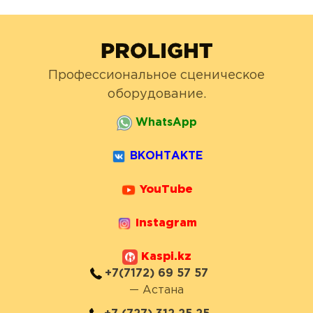
Профессиональное сценическое
оборудование.
WhatsApp
ВКОНТАКТЕ
YouTube
Instagram
Kaspi.kz
+7(7172) 69 57 57
— Астана