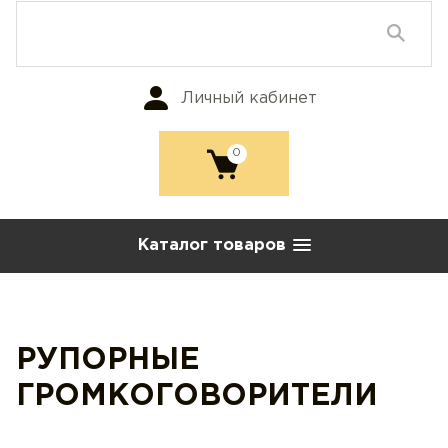
Личный кабинет
0
Каталог товаров
РУПОРНЫЕ
ГРОМКОГОВОРИТЕЛИ