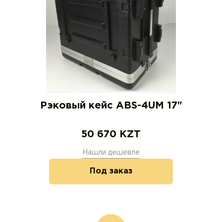
Рэковый кейс ABS-4UM 17"
50 670
KZT
Нашли дешевле
Под заказ