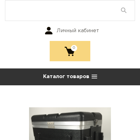
Личный кабинет
0
Каталог товаров