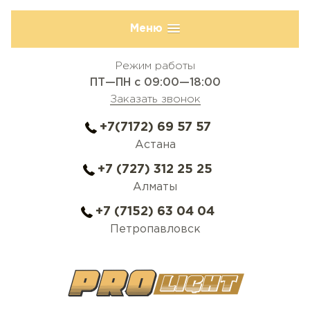
Меню
Режим работы
ПТ—ПН с 09:00—18:00
Заказать звонок
+7(7172) 69 57 57
Астана
+7 (727) 312 25 25
Алматы
+7 (7152) 63 04 04
Петропавловск