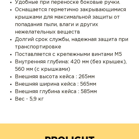
Удобные при переноске боковые ручки.
Оснащается герметично закрывающимися
крышками для максимальной защиты от
попадания пыли, влаги и других
нежелательных веществ
Долгий срок службы, надежная защита при
транспортировке
Поставляется с крепежными винтами М5
Внутренняя глубина: 420 мм (без крышек),
560 мм (с крышками)
Внешняя высота кейса : 265мм
Внешняя ширина кейса : 565мм
Внешняя глубина кейса : 585мм
Вес - 5,9 кг