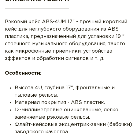
Рэковый кейс ABS-4UM 17" - прочный короткий
кейс для неглубокого оборудования из ABS
пластика, предназначенный для установки 19 "
стоечного музыкального оборудования, такого
как микрофонные приемники, устройства
эффектов и обработки сигналов и т. д.
Особенности:
Высота 4U, глубина 17", фронтальные и
тыловые рельсы.
Материал покрытия - ABS пластик.
12-миллиметровые оцинкованные, легко
заменяемые рэковые рельсы.
Флайт-кейсовые эксцентрик-замки (бабочки)
заводского качества