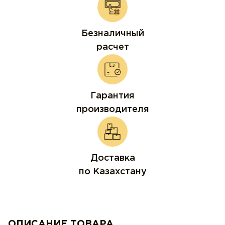
Безналичный
расчет
Гарантия
производителя
Доставка
по Казахстану
ОПИСАНИЕ ТОВАРА