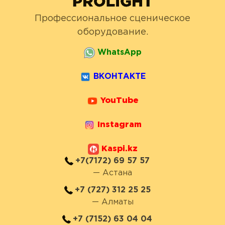
Профессиональное сценическое
оборудование.
WhatsApp
ВКОНТАКТЕ
YouTube
Instagram
Kaspi.kz
+7(7172) 69 57 57
— Астана
+7 (727) 312 25 25
— Алматы
+7 (7152) 63 04 04