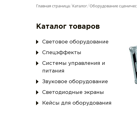
Главная страница
Каталог
Оборудование сценичес
/
/
Каталог товаров
Световое оборудование
Спецэффекты
Системы управления и
питания
Звуковое оборудование
Светодиодные экраны
Кейсы для оборудования