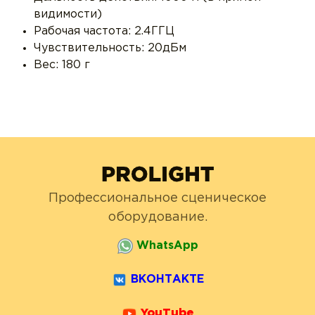
видимости)
Рабочая частота: 2.4ГГЦ
Чувствительность: 20дБм
Вес: 180 г
Профессиональное сценическое
оборудование.
WhatsApp
ВКОНТАКТЕ
YouTube