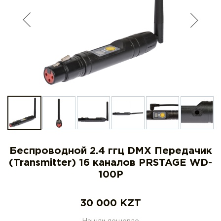
Беспроводной 2.4 ггц DMX Передачик
(Transmitter) 16 каналов PRSTAGE WD-
100P
30 000
KZT