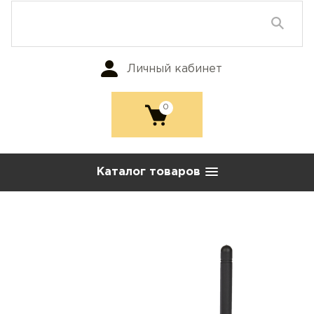
Личный кабинет
0
Каталог товаров