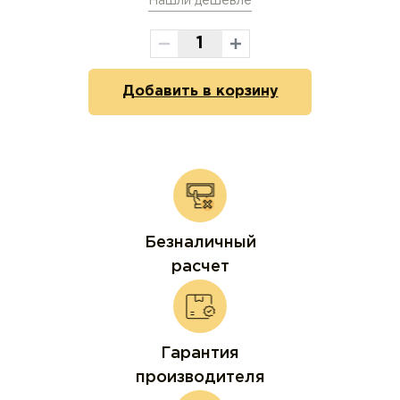
Нашли дешевле
Добавить в корзину
Безналичный
расчет
Гарантия
производителя