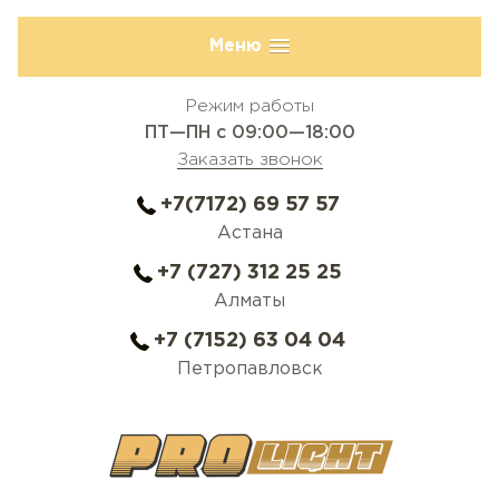
Меню
Режим работы
ПТ—ПН с 09:00—18:00
Заказать звонок
+7(7172) 69 57 57
Астана
+7 (727) 312 25 25
Алматы
+7 (7152) 63 04 04
Петропавловск