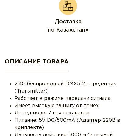
Доставка
по Казахстану
ОПИСАНИЕ ТОВАРА
2.4G беспроводной DMX512 передатчик
(Transmitter)
Работает в режиме передачи сигнала
Имеет высокую защиту от помех
Доступно до 7 групп каналов
Питание: 5V DC/500mA (Адаптер 220В в
комплекте)
Дальность действия: 1000 м (в прямой